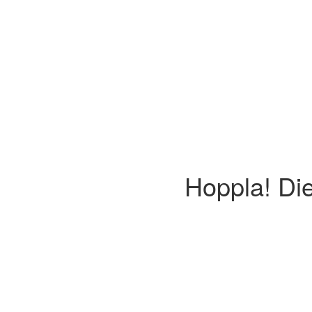
Hoppla! Die