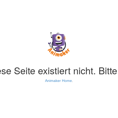
se Seite existiert nicht. Bitt
Animaker Home
.