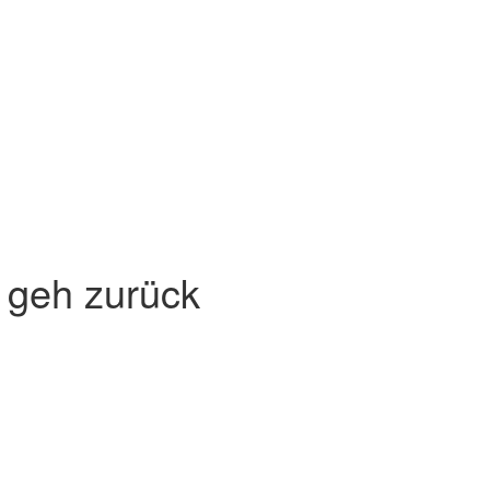
e geh zurück