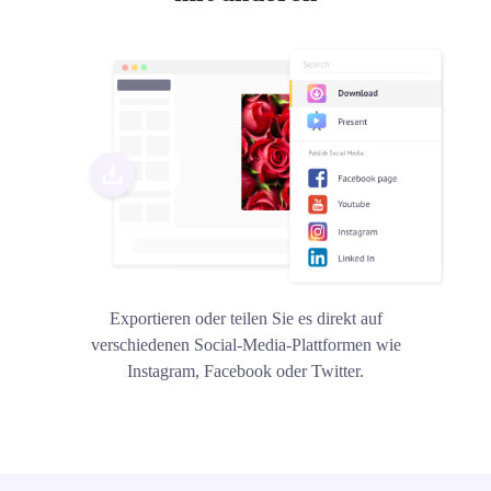
Exportieren oder teilen Sie es direkt auf
verschiedenen Social-Media-Plattformen wie
Instagram, Facebook oder Twitter.