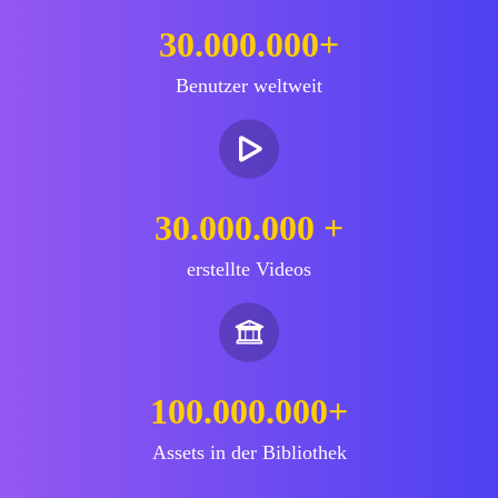
30.000.000+
Benutzer weltweit
30.000.000 +
erstellte Videos
100.000.000+
Assets in der Bibliothek