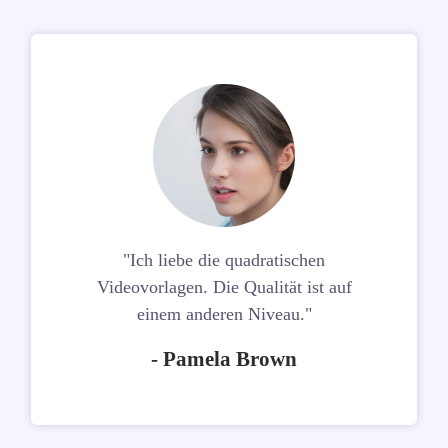
"Ich liebe die quadratischen
Videovorlagen. Die Qualität ist auf
einem anderen Niveau."
- Pamela Brown