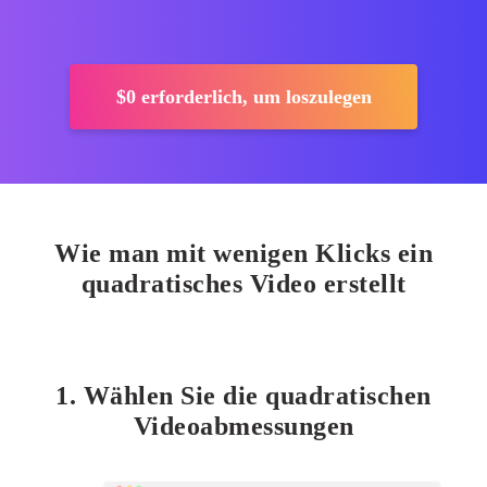
$0
erforderlich, um loszulegen
Wie man mit wenigen Klicks ein
quadratisches Video erstellt
1. Wählen Sie die quadratischen
Videoabmessungen