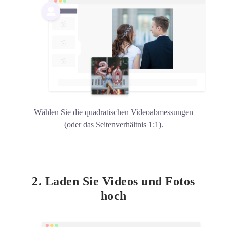
Wählen Sie die quadratischen Videoabmessungen
(oder das Seitenverhältnis 1:1).
2. Laden Sie Videos und Fotos
hoch