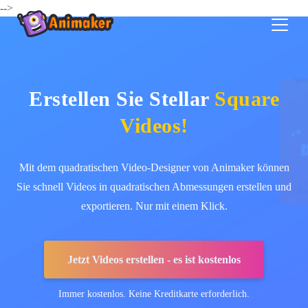
-->
Erstellen Sie Stellar
Square
Videos!
Mit dem quadratischen Video-Designer von Animaker können
Sie schnell Videos in quadratischen Abmessungen erstellen und
exportieren. Nur mit einem Klick.
Jetzt Videos erstellen - es ist kostenlos
Immer kostenlos. Keine Kreditkarte erforderlich.