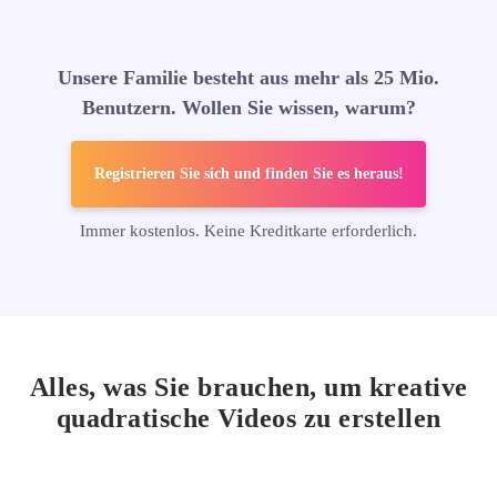
Unsere Familie besteht aus mehr als 25 Mio.
Benutzern. Wollen Sie wissen, warum?
Registrieren Sie sich und finden Sie es heraus!
Immer kostenlos. Keine Kreditkarte erforderlich.
Alles, was Sie brauchen, um kreative
quadratische
Videos zu erstellen