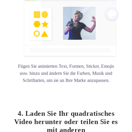
Fügen Sie animierten Text, Formen, Sticker, Emojis
usw. hinzu und ändern Sie die Farben, Musik und
Schriftarten, um sie an Ihre Marke anzupassen.
4. Laden Sie Ihr quadratisches
Video herunter oder teilen Sie es
mit anderen