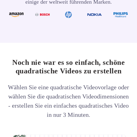
einige der weltweit führenden Marken.
Noch nie war es so einfach, schöne
quadratische Videos zu erstellen
Wählen Sie eine quadratische Videovorlage oder
wählen Sie die quadratischen Videodimensionen
- erstellen Sie ein einfaches
quadratisches Video
in nur 3 Minuten.