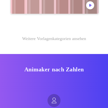
Weitere Vorlagenkategorien ansehen
Animaker nach Zahlen