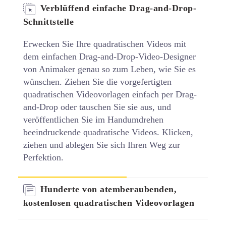
Verblüffend einfache Drag-and-Drop-
Schnittstelle
Erwecken Sie Ihre quadratischen Videos mit
dem einfachen Drag-and-Drop-Video-Designer
von Animaker genau so zum Leben, wie Sie es
wünschen. Ziehen Sie die vorgefertigten
quadratischen Videovorlagen einfach per Drag-
and-Drop oder tauschen Sie sie aus, und
veröffentlichen Sie im Handumdrehen
beeindruckende quadratische Videos. Klicken,
ziehen und ablegen Sie sich Ihren Weg zur
Perfektion.
Hunderte von atemberaubenden,
kostenlosen quadratischen Videovorlagen