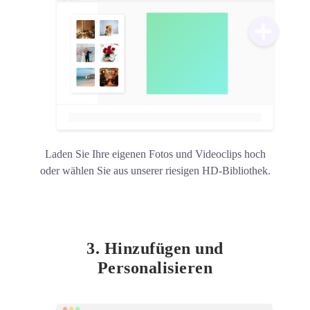
Laden Sie Ihre eigenen Fotos und Videoclips hoch
oder wählen Sie aus unserer riesigen HD-Bibliothek.
3. Hinzufügen und
Personalisieren