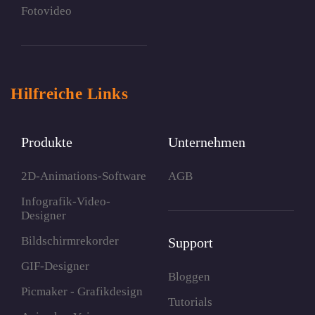
Fotovideo
Hilfreiche Links
Produkte
Unternehmen
2D-Animations-Software
AGB
Infografik-Video-
Designer
Bildschirmrekorder
Support
GIF-Designer
Bloggen
Picmaker - Grafikdesign
Tutorials