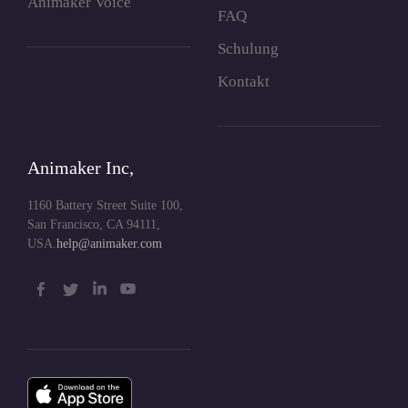
Animaker Voice
FAQ
Schulung
Kontakt
Animaker Inc,
1160 Battery Street Suite 100,
San Francisco, CA 94111,
USA.
help@animaker.com