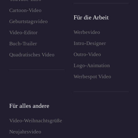
Cartoon-Video
Für die Arbeit
Geburtstagsvideo
Werbevideo
Video-Editor
Intro-Designer
Buch-Trailer
Outro-Video
Quadratisches Video
Logo-Animation
Werbespot Video
Für alles andere
Video-Weihnachtsgrüße
Neujahrsvideo