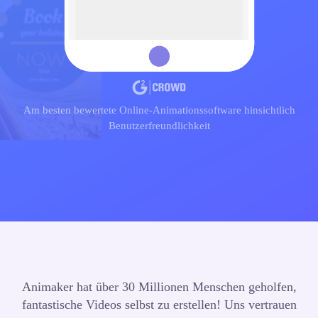
Am besten bewertete Online-Animationssoftware hinsichtlich
Benutzerfreundlichkeit
Animaker hat über 30 Millionen Menschen geholfen,
fantastische Videos selbst zu erstellen!
Uns vertrauen