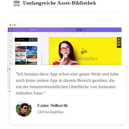
Umfangreiche Asset-Bibliothek
"Ich benutze diese App schon eine ganze Weile und habe
noch keine andere App in diesem Bereich gesehen, die
mit der benutzerfreundlichen Oberfläche von Animaker
mithalten kann."
Caine Sidharth
CEO bei EazyDine