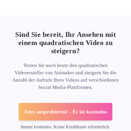
Sind Sie bereit, Ihr Ansehen mit
einem quadratischen Video zu
steigern?
Testen Sie noch heute den quadratischen
Videoersteller von Animaker und steigern Sie die
Anzahl der Aufrufe Ihres Videos auf verschiedenen
Social Media-Plattformen.
Jetzt ausprobieren! - Es ist kostenlos
Immer kostenlos. Keine Kreditkarte erforderlich.