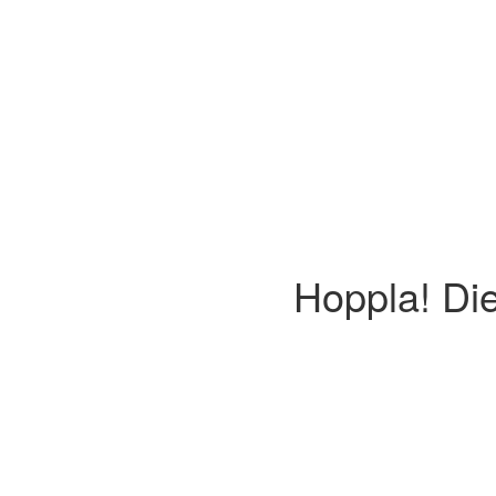
Hoppla! Die