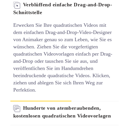
Verblüffend einfache Drag-and-Drop-
Schnittstelle
Erwecken Sie Ihre quadratischen Videos mit
dem einfachen Drag-and-Drop-Video-Designer
von Animaker genau so zum Leben, wie Sie es
wünschen. Ziehen Sie die vorgefertigten
quadratischen Videovorlagen einfach per Drag-
and-Drop oder tauschen Sie sie aus, und
veröffentlichen Sie im Handumdrehen
beeindruckende quadratische Videos. Klicken,
ziehen und ablegen Sie sich Ihren Weg zur
Perfektion.
Hunderte von atemberaubenden,
kostenlosen quadratischen Videovorlagen