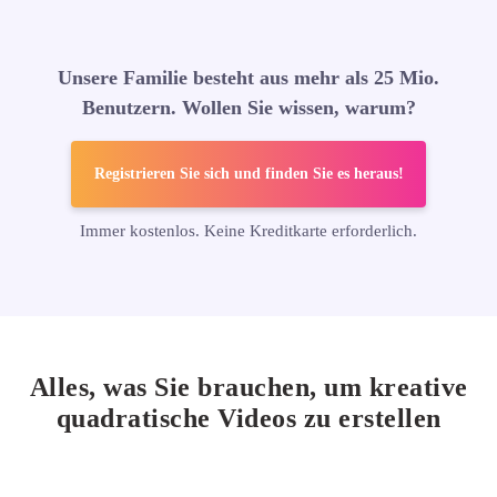
Unsere Familie besteht aus mehr als 25 Mio.
Benutzern. Wollen Sie wissen, warum?
Registrieren Sie sich und finden Sie es heraus!
Immer kostenlos. Keine Kreditkarte erforderlich.
Alles, was Sie brauchen, um kreative
quadratische
Videos zu erstellen