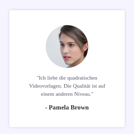
"Ich liebe die quadratischen
Videovorlagen. Die Qualität ist auf
einem anderen Niveau."
- Pamela Brown