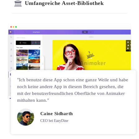
Umfangreiche Asset-Bibliothek
"Ich benutze diese App schon eine ganze Weile und habe
noch keine andere App in diesem Bereich gesehen, die
mit der benutzerfreundlichen Oberfläche von Animaker
mithalten kann."
Caine Sidharth
CEO bei EazyDine