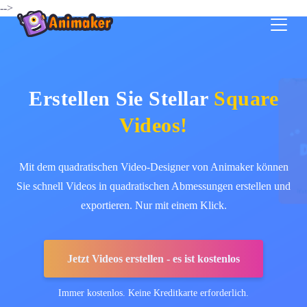
-->
Erstellen Sie Stellar
Square
Videos!
Mit dem quadratischen Video-Designer von Animaker können
Sie schnell Videos in quadratischen Abmessungen erstellen und
exportieren. Nur mit einem Klick.
Jetzt Videos erstellen - es ist kostenlos
Immer kostenlos. Keine Kreditkarte erforderlich.