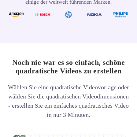
einige der weltweit führenden Marken.
Noch nie war es so einfach, schöne
quadratische Videos zu erstellen
Wählen Sie eine quadratische Videovorlage oder
wählen Sie die quadratischen Videodimensionen
- erstellen Sie ein einfaches
quadratisches Video
in nur 3 Minuten.