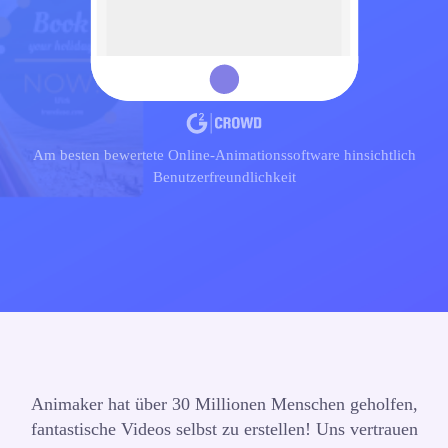
Am besten bewertete Online-Animationssoftware hinsichtlich
Benutzerfreundlichkeit
Animaker hat über 30 Millionen Menschen geholfen,
fantastische Videos selbst zu erstellen!
Uns vertrauen