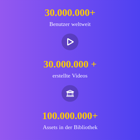
30.000.000+
Benutzer weltweit
30.000.000 +
erstellte Videos
100.000.000+
Assets in der Bibliothek