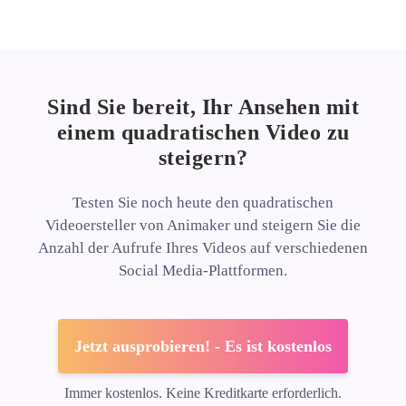
Sind Sie bereit, Ihr Ansehen mit
einem quadratischen Video zu
steigern?
Testen Sie noch heute den quadratischen
Videoersteller von Animaker und steigern Sie die
Anzahl der Aufrufe Ihres Videos auf verschiedenen
Social Media-Plattformen.
Jetzt ausprobieren! - Es ist kostenlos
Immer kostenlos. Keine Kreditkarte erforderlich.