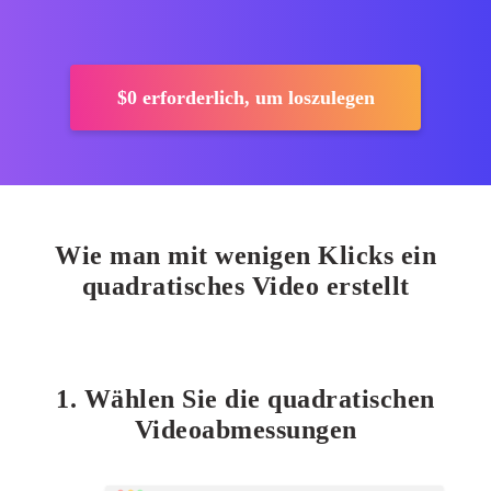
$0
erforderlich, um loszulegen
Wie man mit wenigen Klicks ein
quadratisches Video erstellt
1. Wählen Sie die quadratischen
Videoabmessungen