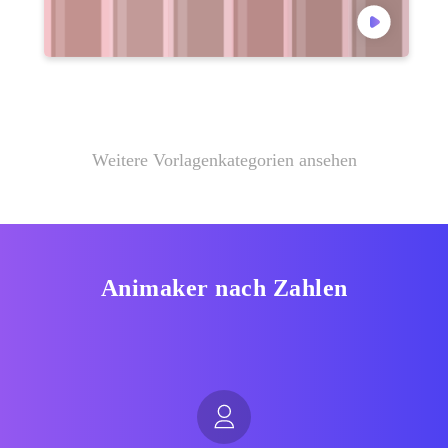
Weitere Vorlagenkategorien ansehen
Animaker nach Zahlen