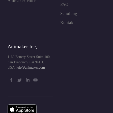
Animaker Voice
FAQ
Schulung
Kontakt
Animaker Inc,
1160 Battery Street Suite 100,
San Francisco, CA 94111,
USA.
help@animaker.com