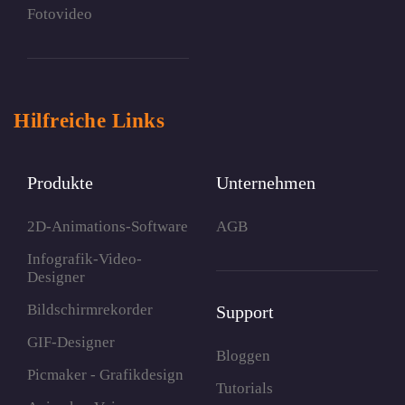
Fotovideo
Hilfreiche Links
Produkte
Unternehmen
2D-Animations-Software
AGB
Infografik-Video-
Designer
Bildschirmrekorder
Support
GIF-Designer
Bloggen
Picmaker - Grafikdesign
Tutorials