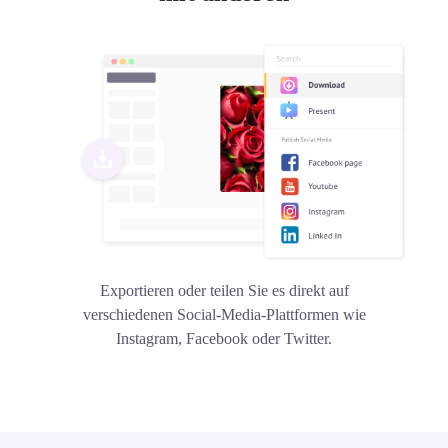
Exportieren oder teilen Sie es direkt auf
verschiedenen Social-Media-Plattformen wie
Instagram, Facebook oder Twitter.