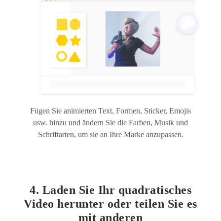
Fügen Sie animierten Text, Formen, Sticker, Emojis
usw. hinzu und ändern Sie die Farben, Musik und
Schriftarten, um sie an Ihre Marke anzupassen.
4. Laden Sie Ihr quadratisches
Video herunter oder teilen Sie es
mit anderen