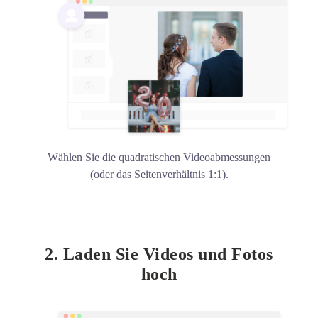
Wählen Sie die quadratischen Videoabmessungen
(oder das Seitenverhältnis 1:1).
2. Laden Sie Videos und Fotos
hoch