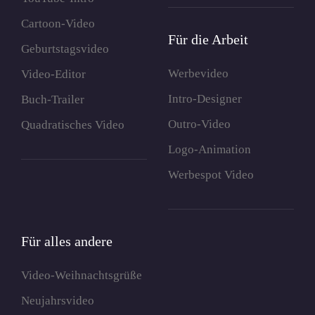
Cartoon-Video
Für die Arbeit
Geburtstagsvideo
Werbevideo
Video-Editor
Intro-Designer
Buch-Trailer
Outro-Video
Quadratisches Video
Logo-Animation
Werbespot Video
Für alles andere
Video-Weihnachtsgrüße
Neujahrsvideo