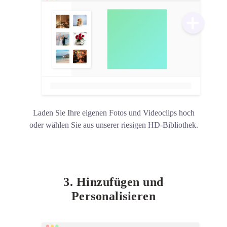
Laden Sie Ihre eigenen Fotos und Videoclips hoch
oder wählen Sie aus unserer riesigen HD-Bibliothek.
3. Hinzufügen und
Personalisieren