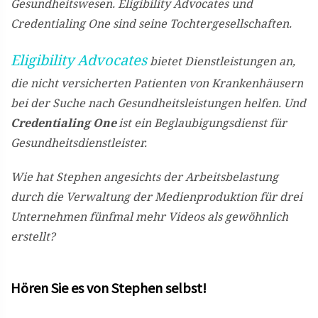
Gesundheitswesen. Eligibility Advocates und
Credentialing One sind seine Tochtergesellschaften.
Eligibility Advocates
bietet Dienstleistungen an,
die nicht versicherten Patienten von Krankenhäusern
bei der Suche nach Gesundheitsleistungen helfen. Und
Credentialing One
ist ein Beglaubigungsdienst für
Gesundheitsdienstleister.
Wie hat Stephen angesichts der Arbeitsbelastung
durch die Verwaltung der Medienproduktion für drei
Unternehmen fünfmal mehr Videos als gewöhnlich
erstellt?
Hören Sie es von Stephen selbst!