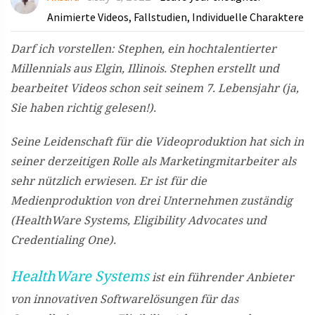
Animierte Videos
Fallstudien
Individuelle Charaktere
,
,
Darf ich vorstellen: Stephen, ein hochtalentierter
Millennials aus Elgin, Illinois. Stephen erstellt und
bearbeitet Videos schon seit seinem 7. Lebensjahr (ja,
Sie haben richtig gelesen!).
Seine Leidenschaft für die Videoproduktion hat sich in
seiner derzeitigen Rolle als Marketingmitarbeiter als
sehr nützlich erwiesen. Er ist für die
Medienproduktion von drei Unternehmen zuständig
(HealthWare Systems, Eligibility Advocates und
Credentialing One).
HealthWare Systems
ist ein führender Anbieter
von innovativen Softwarelösungen für das