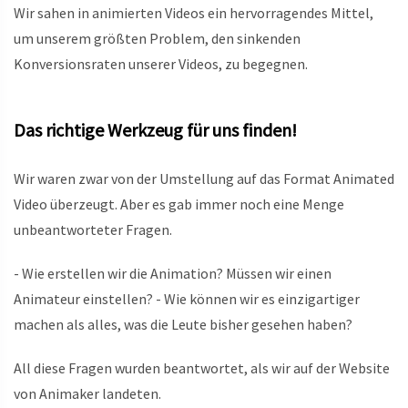
Wir sahen in animierten Videos ein hervorragendes Mittel,
um unserem größten Problem, den sinkenden
Konversionsraten unserer Videos, zu begegnen.
Das richtige Werkzeug für uns finden!
Wir waren zwar von der Umstellung auf das Format Animated
Video überzeugt. Aber es gab immer noch eine Menge
unbeantworteter Fragen.
- Wie erstellen wir die Animation? Müssen wir einen
Animateur einstellen? - Wie können wir es einzigartiger
machen als alles, was die Leute bisher gesehen haben?
All diese Fragen wurden beantwortet, als wir auf der Website
von Animaker landeten.