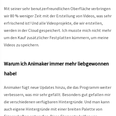
Mit seiner sehr benutzerfreundlichen Oberfläche verbringen
wir 80 % weniger Zeit mit der Erstellung von Videos, was sehr
erfrischend ist! Und alle Videoprojekte, die wir erstellen,
werden in der Cloud gespeichert. Ich musste mich nicht mehr
um den Kauf zusätzlicher Festplatten kümmern, um meine
Videos zu speichern.
Warum ich Animaker immer mehr liebgewonnen
habe!
Animaker fügt neue Updates hinzu, die das Programm weiter
verbessern, was mir sehr gefällt. Besonders gut gefallen mir
die verschiedenen verfügbaren Hintergründe. Und man kann
auch eigene Hintergründe mit einer breiten Palette von