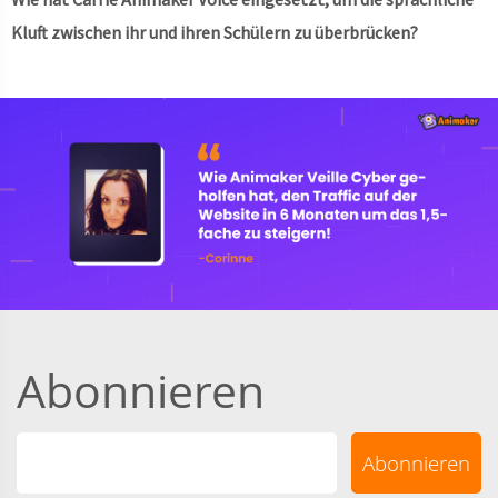
Kluft zwischen ihr und ihren Schülern zu überbrücken?
Abonnieren