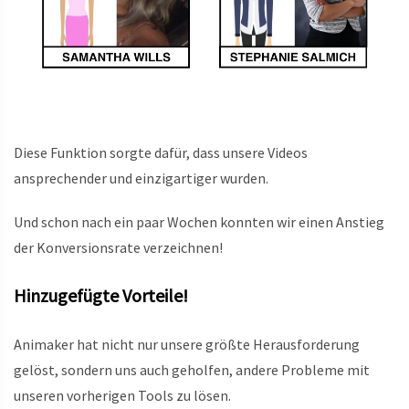
Diese Funktion sorgte dafür, dass unsere Videos
ansprechender und einzigartiger wurden.
Und schon nach ein paar Wochen konnten wir einen Anstieg
der Konversionsrate verzeichnen!
Hinzugefügte Vorteile!
Animaker hat nicht nur unsere größte Herausforderung
gelöst, sondern uns auch geholfen, andere Probleme mit
unseren vorherigen Tools zu lösen.