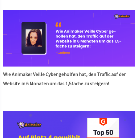
Wie Animaker Veille Cyber geholfen hat, den Traffic auf der
Website in 6 Monaten um das 1,5fache zu steigern!