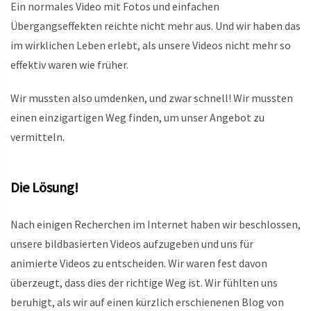
Ein normales Video mit Fotos und einfachen
Übergangseffekten reichte nicht mehr aus. Und wir haben das
im wirklichen Leben erlebt, als unsere Videos nicht mehr so
effektiv waren wie früher.
Wir mussten also umdenken, und zwar schnell! Wir mussten
einen einzigartigen Weg finden, um unser Angebot zu
vermitteln.
Die Lösung!
Nach einigen Recherchen im Internet haben wir beschlossen,
unsere bildbasierten Videos aufzugeben und uns für
animierte Videos zu entscheiden. Wir waren fest davon
überzeugt, dass dies der richtige Weg ist. Wir fühlten uns
beruhigt, als wir auf einen kürzlich erschienenen Blog von