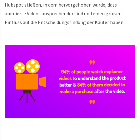
Hubspot stießen, in dem hervorgehoben wurde, dass
animierte Videos ansprechender sind und einen großen
Einfluss auf die Entscheidungsfindung der Käufer haben.