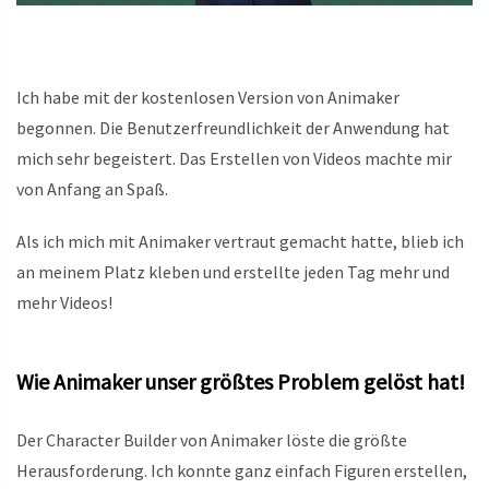
Ich habe mit der kostenlosen Version von Animaker
begonnen. Die Benutzerfreundlichkeit der Anwendung hat
mich sehr begeistert. Das Erstellen von Videos machte mir
von Anfang an Spaß.
Als ich mich mit Animaker vertraut gemacht hatte, blieb ich
an meinem Platz kleben und erstellte jeden Tag mehr und
mehr Videos!
Wie Animaker unser größtes Problem gelöst hat!
Der Character Builder von Animaker löste die größte
Herausforderung. Ich konnte ganz einfach Figuren erstellen,