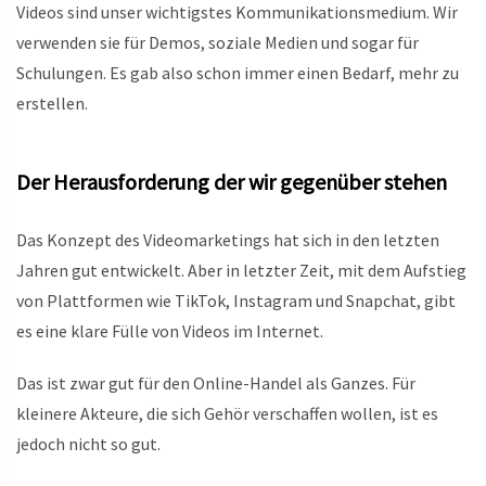
Videos sind unser wichtigstes Kommunikationsmedium. Wir
verwenden sie für Demos, soziale Medien und sogar für
Schulungen. Es gab also schon immer einen Bedarf, mehr zu
erstellen.
Der Herausforderung der wir gegenüber stehen
Das Konzept des Videomarketings hat sich in den letzten
Jahren gut entwickelt. Aber in letzter Zeit, mit dem Aufstieg
von Plattformen wie TikTok, Instagram und Snapchat, gibt
es eine klare Fülle von Videos im Internet.
Das ist zwar gut für den Online-Handel als Ganzes. Für
kleinere Akteure, die sich Gehör verschaffen wollen, ist es
jedoch nicht so gut.