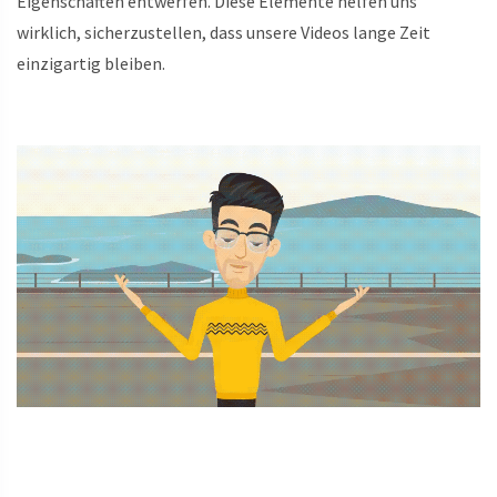
Eigenschaften entwerfen. Diese Elemente helfen uns
wirklich, sicherzustellen, dass unsere Videos lange Zeit
einzigartig bleiben.