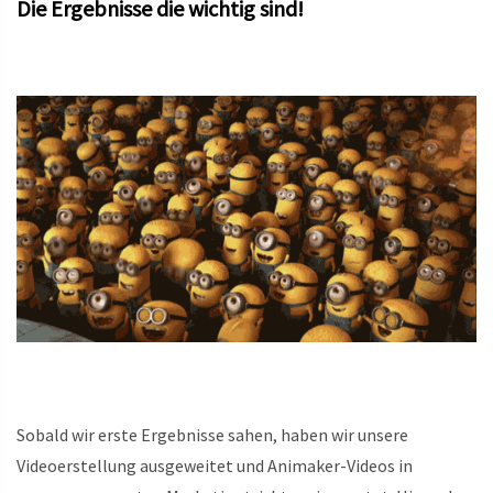
Die Ergebnisse die wichtig sind!
Sobald wir erste Ergebnisse sahen, haben wir unsere
Videoerstellung ausgeweitet und Animaker-Videos in