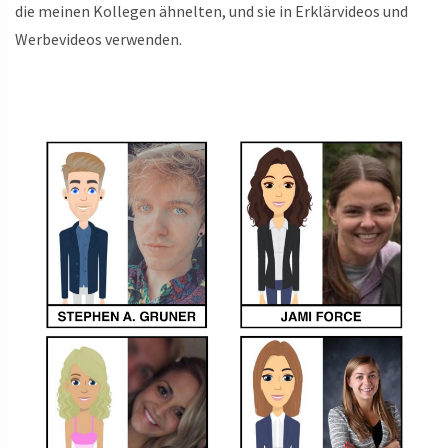
die meinen Kollegen ähnelten, und sie in Erklärvideos und
Werbevideos verwenden.