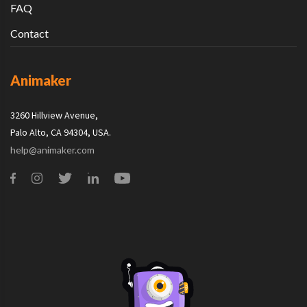
FAQ
Contact
Animaker
3260 Hillview Avenue,
Palo Alto, CA 94304, USA.
help@animaker.com