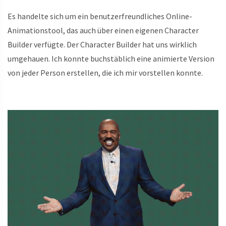
Es handelte sich um ein benutzerfreundliches Online-
Animationstool, das auch über einen eigenen Character
Builder verfügte. Der Character Builder hat uns wirklich
umgehauen. Ich konnte buchstäblich eine animierte Version
von jeder Person erstellen, die ich mir vorstellen konnte.