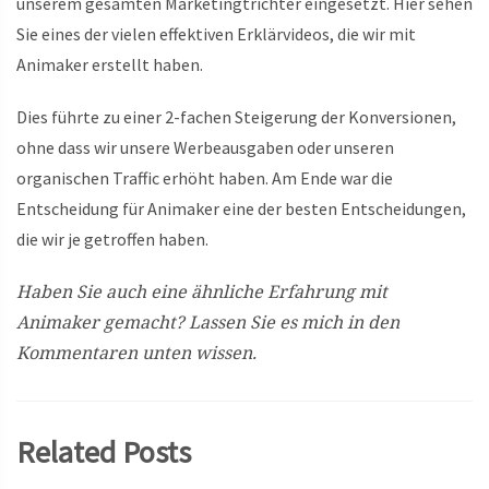
unserem gesamten Marketingtrichter eingesetzt. Hier sehen
Sie eines der vielen effektiven Erklärvideos, die wir mit
Animaker erstellt haben.
Dies führte zu einer 2-fachen Steigerung der Konversionen,
ohne dass wir unsere Werbeausgaben oder unseren
organischen Traffic erhöht haben. Am Ende war die
Entscheidung für Animaker eine der besten Entscheidungen,
die wir je getroffen haben.
Haben Sie auch eine ähnliche Erfahrung mit
Animaker gemacht? Lassen Sie es mich in den
Kommentaren unten wissen.
Related Posts