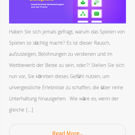
Haben Sie sich jemals gefragt, warum das Spielen von
Spielen so süchtig macht? Es ist dieser Rausch,
aufzusteigen, Belohnungen zu verdienen und im
Wettbewerb der Beste zu sein, oder?! Stellen Sie sich
nun vor, Sie könnten dieses Gefühl nutzen, um
unvergessliche Erlebnisse zu schaffen, die über reine
Unterhaltung hinausgehen. Wie wäre es, wenn der
gleiche […]
Read More...