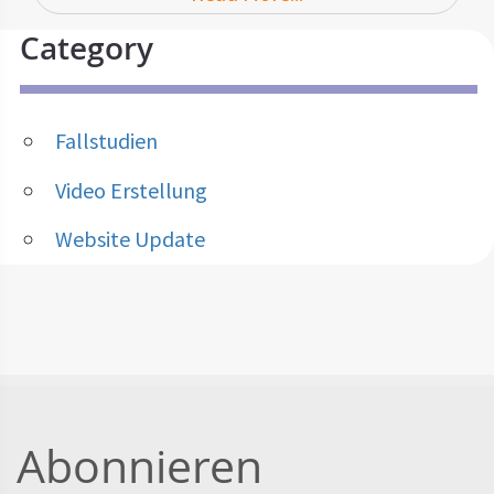
Category
Fallstudien
Video Erstellung
Website Update
Abonnieren