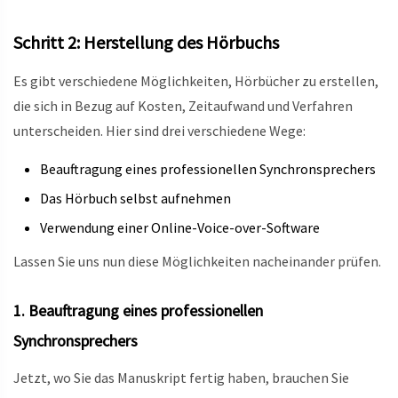
Schritt 2: Herstellung des Hörbuchs
Es gibt verschiedene Möglichkeiten, Hörbücher zu erstellen,
die sich in Bezug auf Kosten, Zeitaufwand und Verfahren
unterscheiden. Hier sind drei verschiedene Wege:
Beauftragung eines professionellen Synchronsprechers
Das Hörbuch selbst aufnehmen
Verwendung einer Online-Voice-over-Software
Lassen Sie uns nun diese Möglichkeiten nacheinander prüfen.
1. Beauftragung eines professionellen
Synchronsprechers
Jetzt, wo Sie das Manuskript fertig haben, brauchen Sie