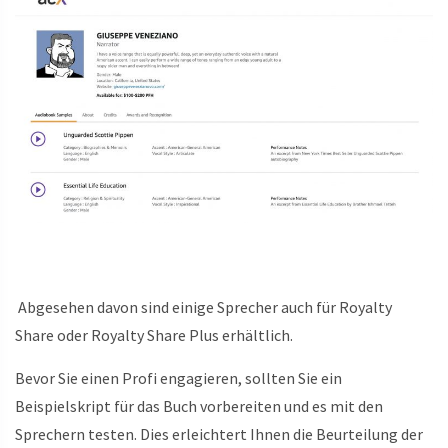
Abgesehen davon sind einige Sprecher auch für Royalty
Share oder Royalty Share Plus erhältlich.
Bevor Sie einen Profi engagieren, sollten Sie ein
Beispielskript für das Buch vorbereiten und es mit den
Sprechern testen. Dies erleichtert Ihnen die Beurteilung der