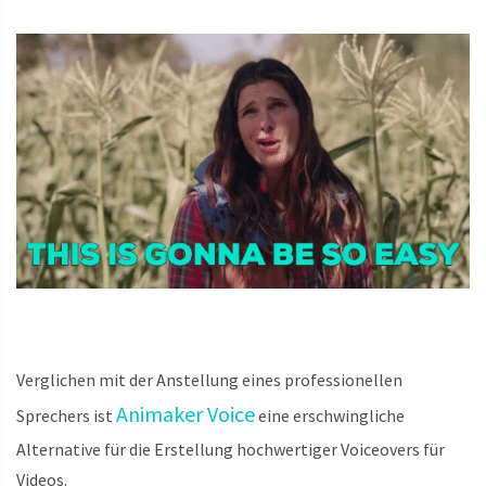
Verglichen mit der Anstellung eines professionellen
Animaker Voice
Sprechers ist
eine erschwingliche
Alternative für die Erstellung hochwertiger Voiceovers für
Videos.