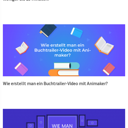
Wie erstellt man ein Buchtrailer-Video mit Animaker?