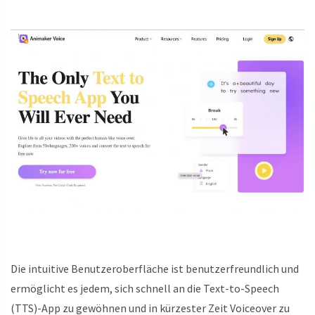
Die intuitive Benutzeroberfläche ist benutzerfreundlich und
ermöglicht es jedem, sich schnell an die Text-to-Speech
(TTS)-App zu gewöhnen und in kürzester Zeit Voiceover zu