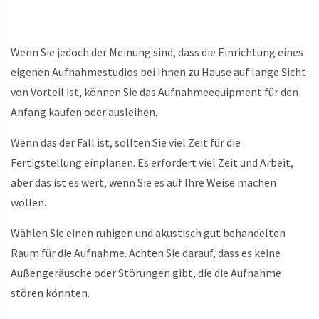
Wenn Sie jedoch der Meinung sind, dass die Einrichtung eines
eigenen Aufnahmestudios bei Ihnen zu Hause auf lange Sicht
von Vorteil ist, können Sie das Aufnahmeequipment für den
Anfang kaufen oder ausleihen.
Wenn das der Fall ist, sollten Sie viel Zeit für die
Fertigstellung einplanen. Es erfordert viel Zeit und Arbeit,
aber das ist es wert, wenn Sie es auf Ihre Weise machen
wollen.
Wählen Sie einen ruhigen und akustisch gut behandelten
Raum für die Aufnahme. Achten Sie darauf, dass es keine
Außengeräusche oder Störungen gibt, die die Aufnahme
stören könnten.