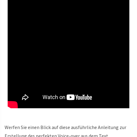
Werfen Sie einen Blick auf diese ausführliche Anleitung zur
Erstellung des perfekten Voice-over aus dem Text.