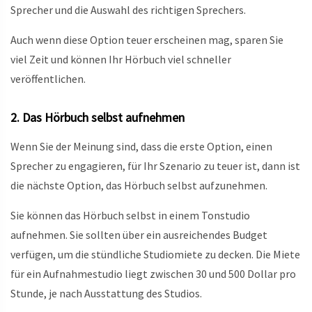
Sprecher und die Auswahl des richtigen Sprechers.
Auch wenn diese Option teuer erscheinen mag, sparen Sie
viel Zeit und können Ihr Hörbuch viel schneller
veröffentlichen.
2. Das Hörbuch selbst aufnehmen
Wenn Sie der Meinung sind, dass die erste Option, einen
Sprecher zu engagieren, für Ihr Szenario zu teuer ist, dann ist
die nächste Option, das Hörbuch selbst aufzunehmen.
Sie können das Hörbuch selbst in einem Tonstudio
aufnehmen. Sie sollten über ein ausreichendes Budget
verfügen, um die stündliche Studiomiete zu decken. Die Miete
für ein Aufnahmestudio liegt zwischen 30 und 500 Dollar pro
Stunde, je nach Ausstattung des Studios.