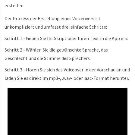
erstellen.
Der Prozess der Erstellung eines Voiceovers ist
unkompliziert und umfasst drei einfache Schritte:
Schritt 1 - Geben Sie Ihr Skript oder Ihren Text in die App ein.
Schritt 2 - Wählen Sie die gewünschte Sprache, das
Geschlecht und die Stimme des Sprechers.
Schritt 3 - Hören Sie sich das Voiceover in der Vorschau an und
laden Sie es direkt im mp3-, .wav- oder .aac-Format herunter.