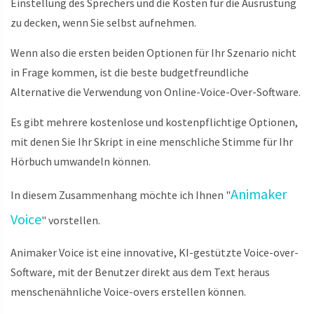
Einstellung des Sprechers und die Kosten für die Ausrüstung
zu decken, wenn Sie selbst aufnehmen.
Wenn also die ersten beiden Optionen für Ihr Szenario nicht
in Frage kommen, ist die beste budgetfreundliche
Alternative die Verwendung von Online-Voice-Over-Software.
Es gibt mehrere kostenlose und kostenpflichtige Optionen,
mit denen Sie Ihr Skript in eine menschliche Stimme für Ihr
Hörbuch umwandeln können.
Animaker
In diesem Zusammenhang möchte ich Ihnen "
Voice
" vorstellen.
Animaker Voice ist eine innovative, KI-gestützte Voice-over-
Software, mit der Benutzer direkt aus dem Text heraus
menschenähnliche Voice-overs erstellen können.