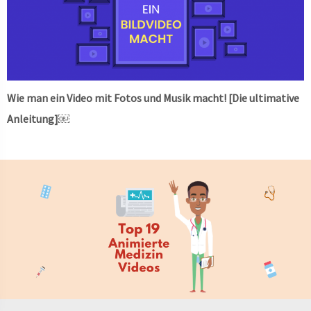
Wie man ein Video mit Fotos und Musik macht! [Die ultimative
Anleitung]￼