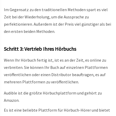
Im Gegensatz zu den traditionellen Methoden spart es viel
Zeit bei der Wiederholung, um die Aussprache zu
perfektionieren. Außerdem ist der Preis viel günstiger als bei
den ersten beiden Methoden.
Schritt 3: Vertrieb Ihres Hörbuchs
Wenn Ihr Hörbuch fertig ist, ist es an der Zeit, es online zu
verbreiten. Sie können Ihr Buch auf einzelnen Plattformen
veröffentlichen oder einen Distributor beauftragen, es auf
mehreren Plattformen zu veröffentlichen.
Audible ist die größte Hörbuchplattform und gehört zu
Amazon.
Es ist eine beliebte Plattform für Hörbuch-Hörer und bietet