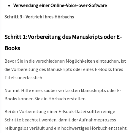
Verwendung einer Online-Voice-over-Software
Schritt 3 - Vertrieb Ihres Hörbuchs
Schritt 1: Vorbereitung des Manuskripts oder E-
Books
Bevor Sie in die verschiedenen Möglichkeiten eintauchen, ist
die Vorbereitung des Manuskripts oder eines E-Books Ihres
Titels unerlässlich.
Nur mit Hilfe eines sauber verfassten Manuskripts oder E-
Books können Sie ein Hörbuch erstellen.
Bei der Vorbereitung einer E-Book-Datei sollten einige
Schritte beachtet werden, damit der Aufnahmeprozess
reibungslos verläuft und ein hochwertiges Hörbuch entsteht.