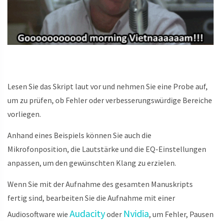
Lesen Sie das Skript laut vor und nehmen Sie eine Probe auf,
um zu prüfen, ob Fehler oder verbesserungswürdige Bereiche
vorliegen.
Anhand eines Beispiels können Sie auch die
Mikrofonposition, die Lautstärke und die EQ-Einstellungen
anpassen, um den gewünschten Klang zu erzielen.
Wenn Sie mit der Aufnahme des gesamten Manuskripts
fertig sind, bearbeiten Sie die Aufnahme mit einer
Audacity
Nvidia
Audiosoftware wie
oder
, um Fehler, Pausen