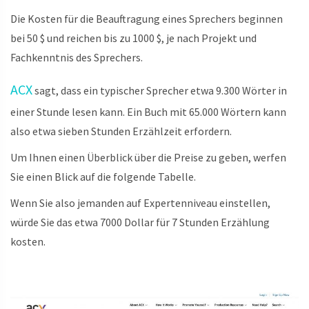
Die Kosten für die Beauftragung eines Sprechers beginnen
bei 50 $ und reichen bis zu 1000 $, je nach Projekt und
Fachkenntnis des Sprechers.
ACX
sagt, dass ein typischer Sprecher etwa 9.300 Wörter in
einer Stunde lesen kann. Ein Buch mit 65.000 Wörtern kann
also etwa sieben Stunden Erzählzeit erfordern.
Um Ihnen einen Überblick über die Preise zu geben, werfen
Sie einen Blick auf die folgende Tabelle.
Wenn Sie also jemanden auf Expertenniveau einstellen,
würde Sie das etwa 7000 Dollar für 7 Stunden Erzählung
kosten.