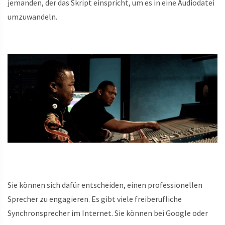
jemanden, der das Skript einspricht, um es in eine Audiodatei
umzuwandeln.
Sie können sich dafür entscheiden, einen professionellen
Sprecher zu engagieren. Es gibt viele freiberufliche
Synchronsprecher im Internet. Sie können bei Google oder