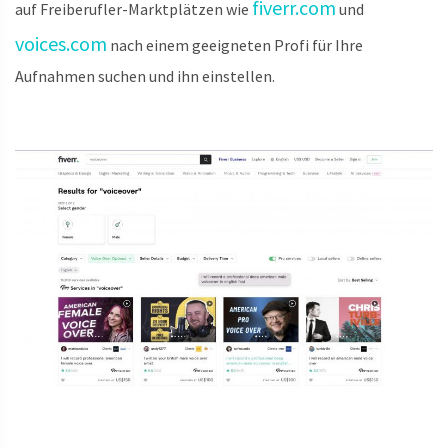
fiverr.com
auf Freiberufler-Marktplätzen wie
und
voices.com
nach einem geeigneten Profi für Ihre
Aufnahmen suchen und ihn einstellen.