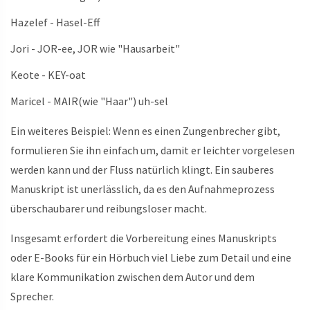
Hazelef - Hasel-Eff
Jori - JOR-ee, JOR wie "Hausarbeit"
Keote - KEY-oat
Maricel - MAIR(wie "Haar") uh-sel
Ein weiteres Beispiel: Wenn es einen Zungenbrecher gibt,
formulieren Sie ihn einfach um, damit er leichter vorgelesen
werden kann und der Fluss natürlich klingt. Ein sauberes
Manuskript ist unerlässlich, da es den Aufnahmeprozess
überschaubarer und reibungsloser macht.
Insgesamt erfordert die Vorbereitung eines Manuskripts
oder E-Books für ein Hörbuch viel Liebe zum Detail und eine
klare Kommunikation zwischen dem Autor und dem
Sprecher.