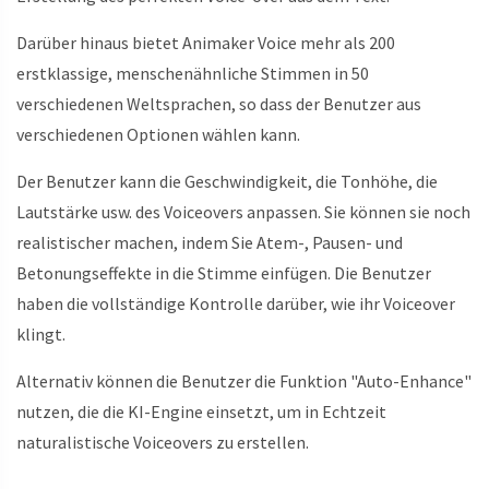
Darüber hinaus bietet Animaker Voice mehr als 200
erstklassige, menschenähnliche Stimmen in 50
verschiedenen Weltsprachen, so dass der Benutzer aus
verschiedenen Optionen wählen kann.
Der Benutzer kann die Geschwindigkeit, die Tonhöhe, die
Lautstärke usw. des Voiceovers anpassen. Sie können sie noch
realistischer machen, indem Sie Atem-, Pausen- und
Betonungseffekte in die Stimme einfügen. Die Benutzer
haben die vollständige Kontrolle darüber, wie ihr Voiceover
klingt.
Alternativ können die Benutzer die Funktion "Auto-Enhance"
nutzen, die die KI-Engine einsetzt, um in Echtzeit
naturalistische Voiceovers zu erstellen.