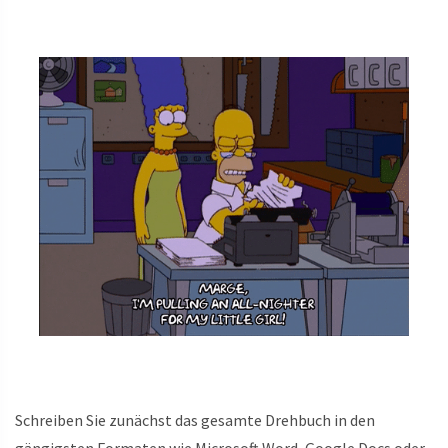
Schreiben Sie zunächst das gesamte Drehbuch in den