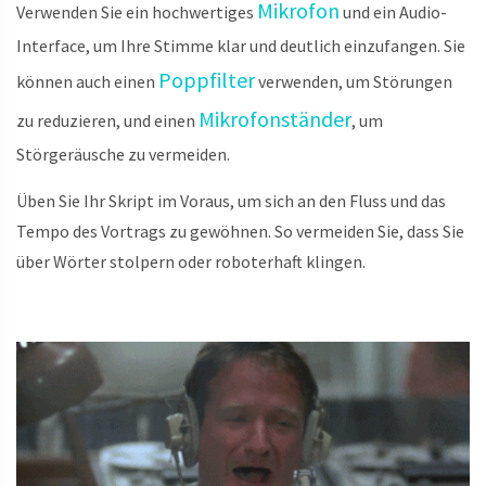
Mikrofon
Verwenden Sie ein hochwertiges
und ein Audio-
Interface, um Ihre Stimme klar und deutlich einzufangen. Sie
Poppfilter
können auch einen
verwenden, um Störungen
Mikrofonständer
zu reduzieren, und einen
, um
Störgeräusche zu vermeiden.
Üben Sie Ihr Skript im Voraus, um sich an den Fluss und das
Tempo des Vortrags zu gewöhnen. So vermeiden Sie, dass Sie
über Wörter stolpern oder roboterhaft klingen.