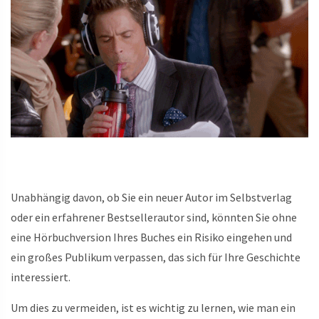
Unabhängig davon, ob Sie ein neuer Autor im Selbstverlag
oder ein erfahrener Bestsellerautor sind, könnten Sie ohne
eine Hörbuchversion Ihres Buches ein Risiko eingehen und
ein großes Publikum verpassen, das sich für Ihre Geschichte
interessiert.
Um dies zu vermeiden, ist es wichtig zu lernen, wie man ein