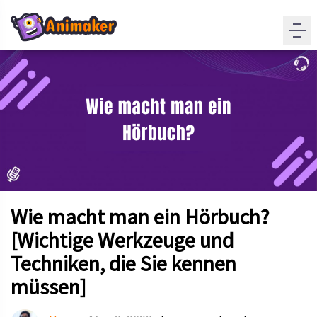
Wie macht man ein Hörbuch?
[Wichtige Werkzeuge und
Techniken, die Sie kennen
müssen]