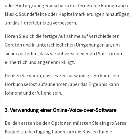
oder Hintergrundgeräusche zu entfernen. Sie können auch
Musik, Soundeffekte oder Kapitelmarkierungen hinzufügen,
um das Hörerlebnis zu verbessern.
Hören Sie sich die fertige Aufnahme auf verschiedenen
Geräten und in unterschiedlichen Umgebungen an, um
sicherzustellen, dass sie auf verschiedenen Plattformen
einheitlich und angenehm klingt.
Denken Sie daran, dass es zeitaufwändig sein kann, ein
Hörbuch selbst aufzunehmen, aber das Ergebnis kann
lohnend und erfüllend sein.
3. Verwendung einer Online-Voice-over-Software
Bei den ersten beiden Optionen müssten Sie ein größeres
Budget zur Verfügung haben, um die Kosten für die