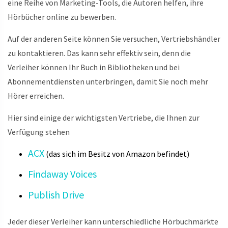
eine Reihe von Marketing-Tools, die Autoren helfen, ihre
Hörbücher online zu bewerben.
Auf der anderen Seite können Sie versuchen, Vertriebshändler
zu kontaktieren. Das kann sehr effektiv sein, denn die
Verleiher können Ihr Buch in Bibliotheken und bei
Abonnementdiensten unterbringen, damit Sie noch mehr
Hörer erreichen.
Hier sind einige der wichtigsten Vertriebe, die Ihnen zur
Verfügung stehen
ACX
(das sich im Besitz von Amazon befindet)
Findaway Voices
Publish Drive
Jeder dieser Verleiher kann unterschiedliche Hörbuchmärkte