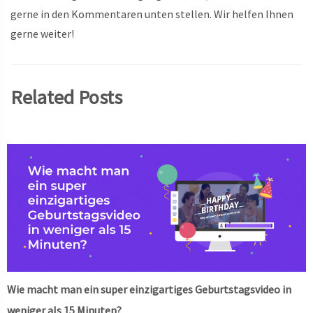
gerne in den Kommentaren unten stellen. Wir helfen Ihnen
gerne weiter!
Related Posts
Wie macht man ein super einzigartiges Geburtstagsvideo in
weniger als 15 Minuten?