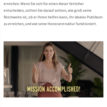
erreichen. Wenn Sie sich für einen dieser Verleiher
entscheiden, sollten Sie darauf achten, wie groß seine
Reichweite ist, ob er Ihnen helfen kann, Ihr ideales Publikum
zu erreichen, und wie seine Honorarstruktur funktioniert.