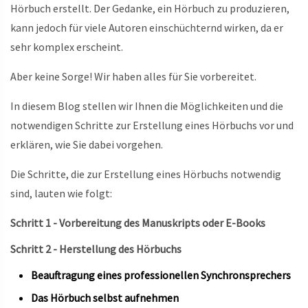
Hörbuch erstellt. Der Gedanke, ein Hörbuch zu produzieren,
kann jedoch für viele Autoren einschüchternd wirken, da er
sehr komplex erscheint.
Aber keine Sorge! Wir haben alles für Sie vorbereitet.
In diesem Blog stellen wir Ihnen die Möglichkeiten und die
notwendigen Schritte zur Erstellung eines Hörbuchs vor und
erklären, wie Sie dabei vorgehen.
Die Schritte, die zur Erstellung eines Hörbuchs notwendig
sind, lauten wie folgt:
Schritt 1 - Vorbereitung des Manuskripts oder E-Books
Schritt 2 - Herstellung des Hörbuchs
Beauftragung eines professionellen Synchronsprechers
Das Hörbuch selbst aufnehmen