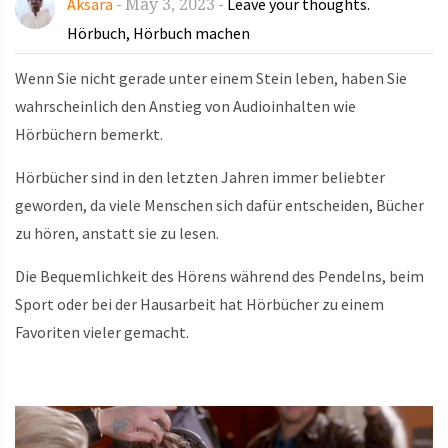
May 3, 2023
Aksara
-
-
Leave your thoughts.
Hörbuch
Hörbuch machen
,
Wenn Sie nicht gerade unter einem Stein leben, haben Sie
wahrscheinlich den Anstieg von Audioinhalten wie
Hörbüchern bemerkt.
Hörbücher sind in den letzten Jahren immer beliebter
geworden, da viele Menschen sich dafür entscheiden, Bücher
zu hören, anstatt sie zu lesen.
Die Bequemlichkeit des Hörens während des Pendelns, beim
Sport oder bei der Hausarbeit hat Hörbücher zu einem
Favoriten vieler gemacht.