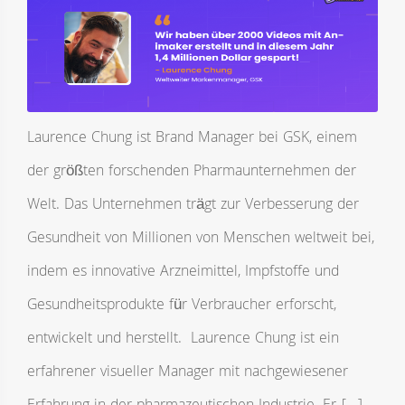
Laurence Chung ist Brand Manager bei GSK, einem
der größten forschenden Pharmaunternehmen der
Welt. Das Unternehmen trägt zur Verbesserung der
Gesundheit von Millionen von Menschen weltweit bei,
indem es innovative Arzneimittel, Impfstoffe und
Gesundheitsprodukte für Verbraucher erforscht,
entwickelt und herstellt. Laurence Chung ist ein
erfahrener visueller Manager mit nachgewiesener