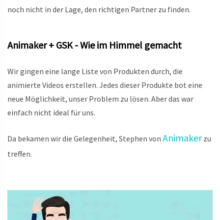
noch nicht in der Lage, den richtigen Partner zu finden.
Animaker + GSK - Wie im Himmel gemacht
Wir gingen eine lange Liste von Produkten durch, die
animierte Videos erstellen. Jedes dieser Produkte bot eine
neue Möglichkeit, unser Problem zu lösen. Aber das war
einfach nicht ideal für uns.
Animaker
Da bekamen wir die Gelegenheit, Stephen von
zu
treffen.