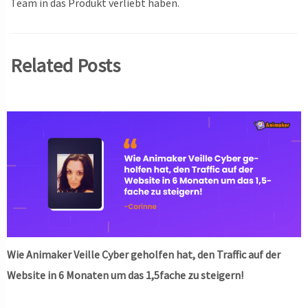
Team in das Produkt verliebt haben.
Related Posts
Wie Animaker Veille Cyber geholfen hat, den Traffic auf der
Website in 6 Monaten um das 1,5fache zu steigern!