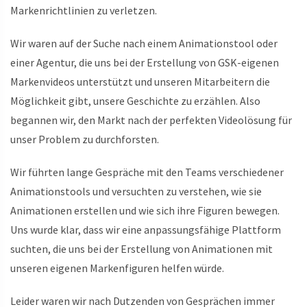
Markenrichtlinien zu verletzen.
Wir waren auf der Suche nach einem Animationstool oder
einer Agentur, die uns bei der Erstellung von GSK-eigenen
Markenvideos unterstützt und unseren Mitarbeitern die
Möglichkeit gibt, unsere Geschichte zu erzählen. Also
begannen wir, den Markt nach der perfekten Videolösung für
unser Problem zu durchforsten.
Wir führten lange Gespräche mit den Teams verschiedener
Animationstools und versuchten zu verstehen, wie sie
Animationen erstellen und wie sich ihre Figuren bewegen.
Uns wurde klar, dass wir eine anpassungsfähige Plattform
suchten, die uns bei der Erstellung von Animationen mit
unseren eigenen Markenfiguren helfen würde.
Leider waren wir nach Dutzenden von Gesprächen immer