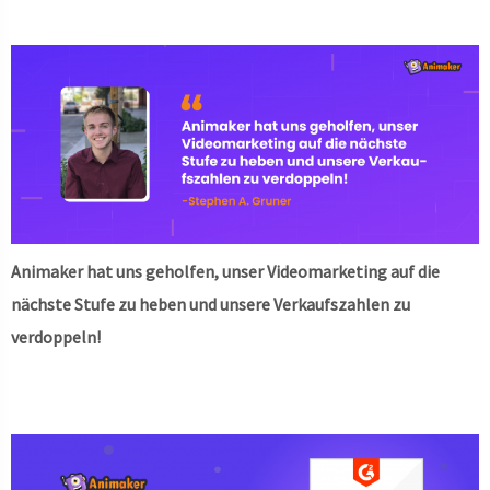
Animaker hat uns geholfen, unser Videomarketing auf die
nächste Stufe zu heben und unsere Verkaufszahlen zu
verdoppeln!