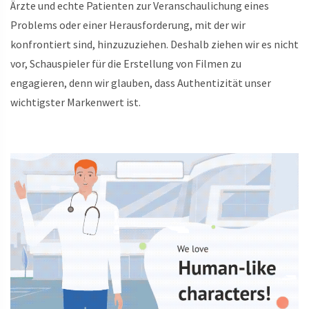
Ärzte und echte Patienten zur Veranschaulichung eines
Problems oder einer Herausforderung, mit der wir
konfrontiert sind, hinzuzuziehen. Deshalb ziehen wir es nicht
vor, Schauspieler für die Erstellung von Filmen zu
engagieren, denn wir glauben, dass Authentizität unser
wichtigster Markenwert ist.