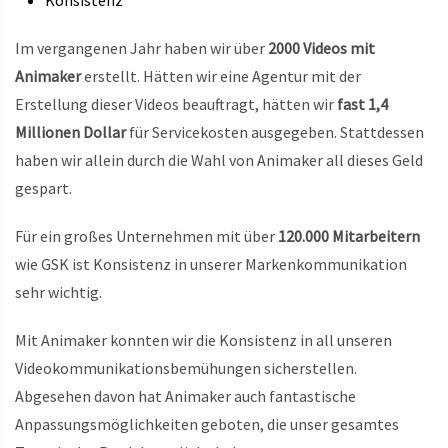
Im vergangenen Jahr haben wir über
2000 Videos mit
Animaker
erstellt. Hätten wir eine Agentur mit der
Erstellung dieser Videos beauftragt, hätten wir
fast 1,4
Millionen Dollar
für Servicekosten ausgegeben. Stattdessen
haben wir allein durch die Wahl von Animaker all dieses Geld
gespart.
Für ein großes Unternehmen mit über
120.000 Mitarbeitern
wie GSK ist Konsistenz in unserer Markenkommunikation
sehr wichtig.
Mit Animaker konnten wir die Konsistenz in all unseren
Videokommunikationsbemühungen sicherstellen.
Abgesehen davon hat Animaker auch fantastische
Anpassungsmöglichkeiten geboten, die unser gesamtes