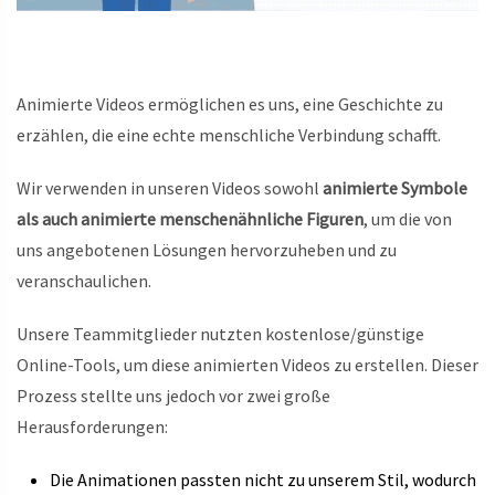
Animierte Videos ermöglichen es uns, eine Geschichte zu
erzählen, die eine echte menschliche Verbindung schafft.
Wir verwenden in unseren Videos sowohl
animierte Symbole
als auch animierte menschenähnliche Figuren
, um die von
uns angebotenen Lösungen hervorzuheben und zu
veranschaulichen.
Unsere Teammitglieder nutzten kostenlose/günstige
Online-Tools, um diese animierten Videos zu erstellen. Dieser
Prozess stellte uns jedoch vor zwei große
Herausforderungen:
Die Animationen passten nicht zu unserem Stil, wodurch