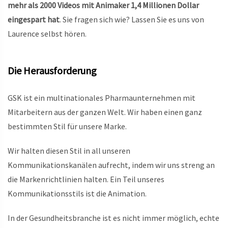
mehr als 2000 Videos mit Animaker 1,4 Millionen Dollar
eingespart hat
. Sie fragen sich wie? Lassen Sie es uns von
Laurence selbst hören.
Die Herausforderung
GSK ist ein multinationales Pharmaunternehmen mit
Mitarbeitern aus der ganzen Welt. Wir haben einen ganz
bestimmten Stil für unsere Marke.
Wir halten diesen Stil in all unseren
Kommunikationskanälen aufrecht, indem wir uns streng an
die Markenrichtlinien halten. Ein Teil unseres
Kommunikationsstils ist die Animation.
In der Gesundheitsbranche ist es nicht immer möglich, echte