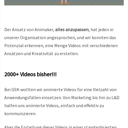
Der Ansatz von Animaker,
alles anzupassen
, hat jeden in
unserer Organisation angesprochen, und wir konnten das
Potenzial erkennen, eine Menge Videos mit verschiedenen
Ansätzen und Kreativität zu erstellen.
2000+ Videos bisher!!!
Bei GSK wollten wir animierte Videos für eine Vielzahl von
Anwendungsfällen einsetzen. Von Marketing bis hin zu L&D
halfen uns animierte Videos, einfach und effektiv zu
kommunizieren.
Aber die Erstellung dieser Videos in einer standardisierten