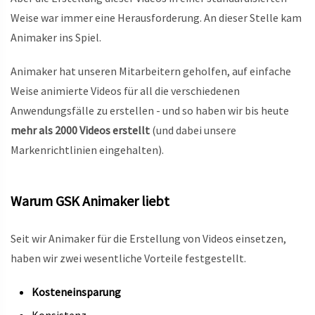
Weise war immer eine Herausforderung. An dieser Stelle kam
Animaker ins Spiel.
Animaker hat unseren Mitarbeitern geholfen, auf einfache
Weise animierte Videos für all die verschiedenen
Anwendungsfälle zu erstellen - und so haben wir bis heute
mehr als 2000 Videos erstellt
(und dabei unsere
Markenrichtlinien eingehalten).
Warum GSK Animaker liebt
Seit wir Animaker für die Erstellung von Videos einsetzen,
haben wir zwei wesentliche Vorteile festgestellt.
Kosteneinsparung
Konsistenz