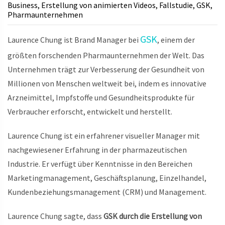
Business
Erstellung von animierten Videos
Fallstudie
GSK
,
,
,
,
Pharmaunternehmen
GSK
Laurence Chung ist Brand Manager bei
, einem der
größten forschenden Pharmaunternehmen der Welt. Das
Unternehmen trägt zur Verbesserung der Gesundheit von
Millionen von Menschen weltweit bei, indem es innovative
Arzneimittel, Impfstoffe und Gesundheitsprodukte für
Verbraucher erforscht, entwickelt und herstellt.
Laurence Chung ist ein erfahrener visueller Manager mit
nachgewiesener Erfahrung in der pharmazeutischen
Industrie. Er verfügt über Kenntnisse in den Bereichen
Marketingmanagement, Geschäftsplanung, Einzelhandel,
Kundenbeziehungsmanagement (CRM) und Management.
Laurence Chung sagte, dass
GSK durch die Erstellung von