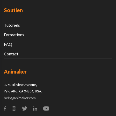
Soutien
Tutoriels
Formations
FAQ
Contact
Animaker
3260 Hillview Avenue,
Palo Alto, CA 94304, USA.
help@animaker.com