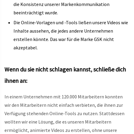
die Konsistenz unserer Markenkommunikation
beeinträchtigt wurde.
Die Online-Vorlagen und -Tools ließen unsere Videos wie
Inhalte aussehen, die jedes andere Unternehmen
erstellen könnte. Das war für die Marke GSK nicht
akzeptabel.
Wenn du sie nicht schlagen kannst, schließe dich
ihnen an:
In einem Unternehmen mit 120.000 Mitarbeitern konnten
wir den Mitarbeitern nicht einfach verbieten, die ihnen zur
Verfügung stehenden Online-Tools zu nutzen. Stattdessen
wollten wir eine Lösung, die es unseren Mitarbeitern
ermöglicht, animierte Videos zu erstellen, ohne unsere