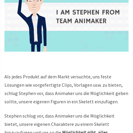
Als jedes Produkt auf dem Markt versuchte, uns feste
Lösungen wie vorgefertigte Clips, Vorlagen usw. zu bieten,
schlug Stephen vor, dass Animaker uns die Möglichkeit geben
sollte, unsere eigenen Figuren in ein Skelett einzufügen.
Stephen schlug vor, dass Animaker uns die Möglichkeit
bietet, unsere eigenen Charaktere zu einem Skelett
hinzuzufügen und uns so die
Möglichkeit gibt, alles