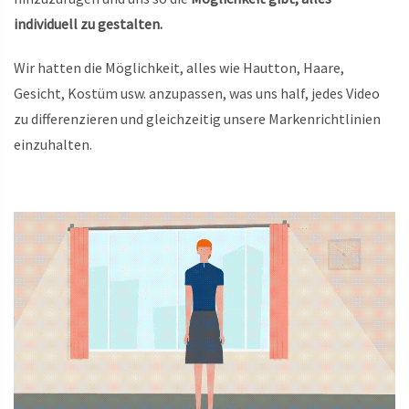
individuell zu gestalten.
Wir hatten die Möglichkeit, alles wie Hautton, Haare,
Gesicht, Kostüm usw. anzupassen, was uns half, jedes Video
zu differenzieren und gleichzeitig unsere Markenrichtlinien
einzuhalten.