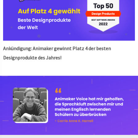
Ankündigung: Animaker gewinnt Platz 4 der besten
Designprodukte des Jahres!